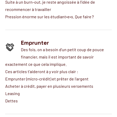
Suite à un burn-out, je reste angoissée à l'idée de
recommencer à travailler
Pression énorme sur les étudiant∙e∙s. Que faire ?
Emprunter
Des fois, on a besoin d'un petit coup de pouce
financier, mais il est important de savoir
exactement ce que cela implique.
Ces articles t'aideront à y voir plus clair :
Emprunter (micro-crédit) et prêter de l'argent
Acheter à crédit, payer en plusieurs versements
Leasing
Dettes