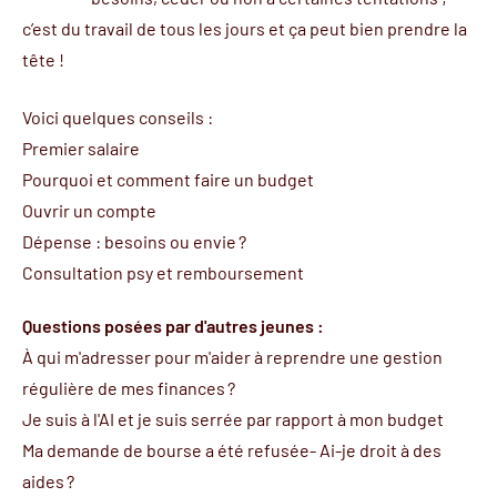
c’est du travail de tous les jours et ça peut bien prendre la
tête !
Voici quelques conseils :
Premier salaire
Pourquoi et comment faire un budget
Ouvrir un compte
Dépense : besoins ou envie ?
Consultation psy et remboursement
Questions posées par d'autres jeunes :
À qui m'adresser pour m'aider à reprendre une gestion
régulière de mes finances ?
Je suis à l'AI et je suis serrée par rapport à mon budget
Ma demande de bourse a été refusée- Ai-je droit à des
aides ?