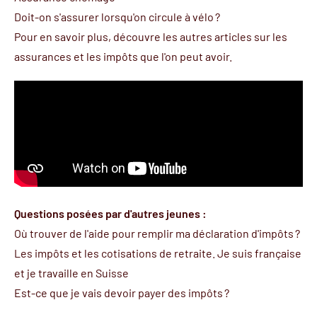
Doit-on s'assurer lorsqu'on circule à vélo ?
Pour en savoir plus, découvre
les autres articles sur les
assurances et les impôts
que l'on peut avoir.
Questions posées par d'autres jeunes :
Où trouver de l'aide pour remplir ma déclaration d'impôts ?
Les impôts et les cotisations de retraite. Je suis française
et je travaille en Suisse
Est-ce que je vais devoir payer des impôts ?