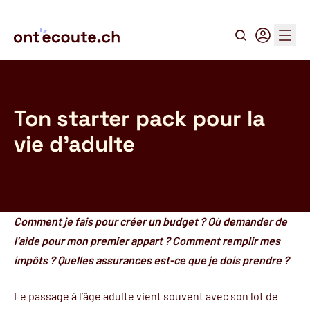
Recherche
Connexion
Menu
Ton starter pack pour la
vie d'adulte
Comment je fais pour créer un budget ? Où demander de
l’aide pour mon premier appart ? Comment remplir mes
impôts ? Quelles assurances est-ce que je dois prendre ?
Le passage à l’âge adulte vient souvent avec son lot de