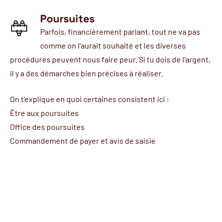
Poursuites
Parfois, financièrement parlant, tout ne va pas
comme on l'aurait souhaité et les diverses
procédures peuvent nous faire peur. Si tu dois de l'argent,
il y a des démarches bien précises à réaliser.
On t'explique en quoi certaines consistent ici :
Être aux poursuites
Office des poursuites
Commandement de payer et avis de saisie