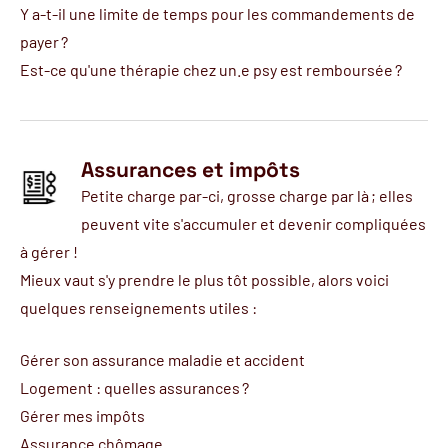
Y a-t-il une limite de temps pour les commandements de
payer ?
Est-ce qu'une thérapie chez un.e psy est remboursée ?
Assurances et impôts
Petite charge par-ci, grosse charge par là ; elles
peuvent vite s'accumuler et devenir compliquées
à gérer !
Mieux vaut s'y prendre le plus tôt possible, alors voici
quelques renseignements utiles :
Gérer son assurance maladie et accident
Logement : quelles assurances ?
Gérer mes impôts
Assurance chômage