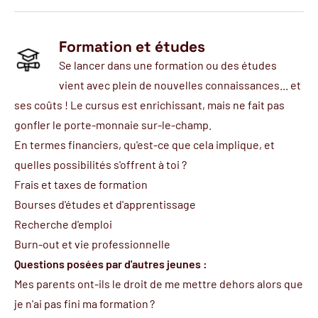
Formation et études
Se lancer dans une formation ou des études
vient avec plein de nouvelles connaissances... et
ses coûts ! Le cursus est enrichissant, mais ne fait pas
gonfler le porte-monnaie sur-le-champ.
En termes financiers, qu'est-ce que cela implique, et
quelles possibilités s'offrent à toi ?
Frais et taxes de formation
Bourses d'études et d'apprentissage
Recherche d'emploi
Burn-out et vie professionnelle
Questions posées par d'autres jeunes :
Mes parents ont-ils le droit de me mettre dehors alors que
je n'ai pas fini ma formation ?