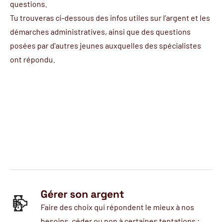
questions.
Tu trouveras ci-dessous des infos utiles sur l’argent et les
démarches administratives, ainsi que des questions
posées par d'autres jeunes auxquelles des spécialistes
ont répondu.
Gérer son argent
Faire des choix qui répondent le mieux à nos
besoins, céder ou non à certaines tentations ;