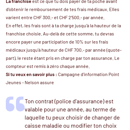
La franchise
est ce que tu dois payer de ta poche avant
d’obtenir le remboursement de tes frais médicaux. Elles
varient entre CHF 300.- et CHF 2'500.- par année.
En effet, les frais sont à ta charge jusqu’à la hauteur de la
franchise choisie. Au-delà de cette somme, tu devras
encore payer une participation de 10% sur les frais
médicaux jusqu'à hauteur de CHF 700.- par année (quote-
part), le reste étant pris en charge par ton assurance. Le
compteur est remis à zéro chaque année.
Si tu veux en savoir plus :
Campagne d'information Point
Jeunes - Nelson assure
Ton contrat (police d'assurance) est
valable pour une année, au terme de
laquelle tu peux choisir de changer de
caisse maladie ou modifier ton choix