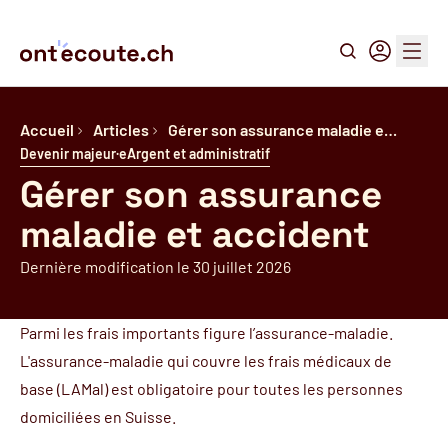
Recherche
Connexion
Menu
Accueil
Articles
Gérer son assurance maladie e…
Devenir majeur·e
Argent et administratif
Gérer son assurance
maladie et accident
Dernière modification le 30 juillet 2026
Parmi les frais importants figure l’assurance-maladie.
L'assurance-maladie qui couvre les frais médicaux de
base (LAMal) est obligatoire pour toutes les personnes
domiciliées en Suisse.