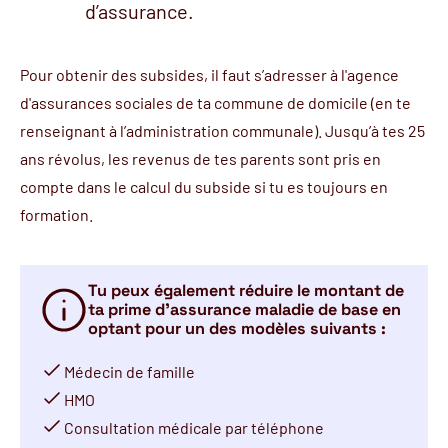
d’assurance.
Pour obtenir des subsides, il faut s’adresser à l'agence
d'assurances sociales de ta commune de domicile (en te
renseignant à l’administration communale). Jusqu’à tes 25
ans révolus, les revenus de tes parents sont pris en
compte dans le calcul du subside si tu es toujours en
formation.
Tu peux également réduire le montant de
ta prime d’assurance maladie de base en
optant pour un des modèles suivants :
Médecin de famille
HMO
Consultation médicale par téléphone