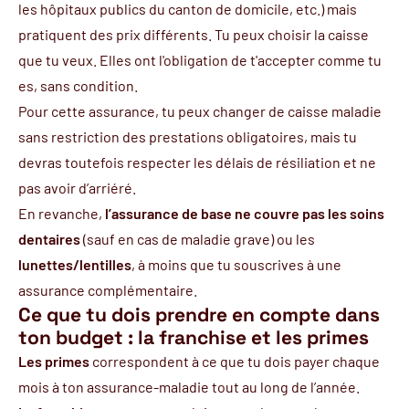
les hôpitaux publics du canton de domicile, etc.) mais
pratiquent des prix différents. Tu peux choisir la caisse
que tu veux. Elles ont l'obligation de t'accepter comme tu
es, sans condition.
Pour cette assurance, tu peux changer de caisse maladie
sans restriction des prestations obligatoires, mais tu
devras toutefois respecter les délais de résiliation et ne
pas avoir d’arriéré.
En revanche,
l’assurance de base ne couvre pas les soins
dentaires
(sauf en cas de maladie grave) ou les
lunettes/lentilles
, à moins que tu souscrives à une
assurance complémentaire.
Ce que tu dois prendre en compte dans
ton budget : la franchise et les primes
Les primes
correspondent à ce que tu dois payer chaque
mois à ton assurance-maladie tout au long de l’année.