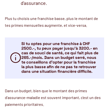
d’assurance.
Plus tu choisis une franchise basse, plus le montant de
tes primes mensuelles augmente, et vice-versa.
Si tu optes pour une franchise à CHF
2500.-, tu peux payer jusqu’à 3200.- en
cas de souci de santé, ce qui fait plus de
265.-/mois. Dans un budget serré, nous
te conseillons d'opter pour la franchise
la plus basse afin de ne pas te retrouver
dans une situation financière difficile.
Dans un budget, bien que le montant des primes
d'assurance-maladie est souvent important, c'est un des
paiements prioritaires.