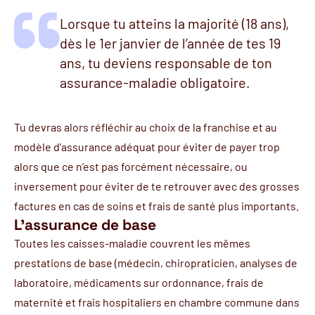
Lorsque tu atteins la majorité (18 ans),
dès le 1er janvier de l’année de tes 19
ans, tu deviens responsable de ton
assurance-maladie obligatoire.
Tu devras alors réfléchir au choix de la franchise et au
modèle d’assurance adéquat pour éviter de payer trop
alors que ce n’est pas forcément nécessaire, ou
inversement pour éviter de te retrouver avec des grosses
factures en cas de soins et frais de santé plus importants.
L'assurance de base
Toutes les caisses-maladie couvrent les mêmes
prestations de base (médecin, chiropraticien, analyses de
laboratoire, médicaments sur ordonnance, frais de
maternité et frais hospitaliers en chambre commune dans