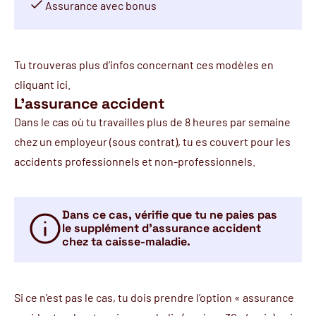
Assurance avec bonus
Tu trouveras plus d’infos concernant ces modèles en
cliquant
ici
.
L'assurance accident
Dans le cas où tu travailles plus de 8 heures par semaine
chez un employeur (sous contrat), tu es couvert pour les
accidents professionnels et non-professionnels.
Dans ce cas, vérifie que tu ne paies pas
le supplément d’assurance accident
chez ta caisse-maladie.
Si ce n’est pas le cas, tu dois prendre l’option « assurance