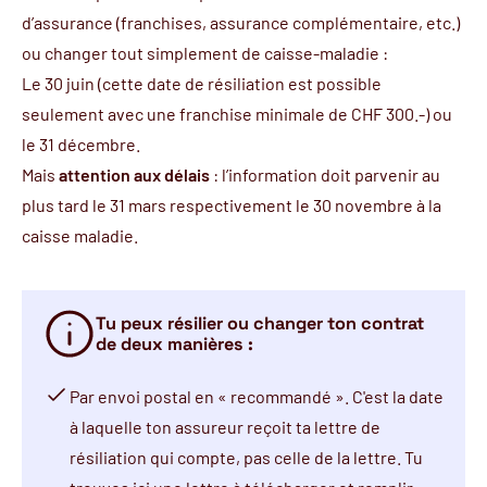
d’assurance (franchises, assurance complémentaire, etc.)
ou changer tout simplement de caisse-maladie :
Le 30 juin (cette date de résiliation est possible
seulement avec une franchise minimale de CHF 300.-) ou
le 31 décembre.
Mais
attention aux délais
: l’information doit parvenir au
plus tard le 31 mars respectivement le 30 novembre à la
caisse maladie.
Tu peux résilier ou changer ton contrat
de deux manières :
Par envoi postal en « recommandé ». C'est la date
à laquelle ton assureur reçoit ta lettre de
résiliation qui compte, pas celle de la lettre. Tu