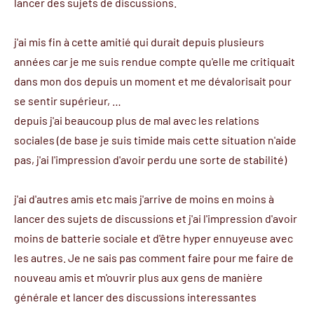
lancer des sujets de discussions.
j'ai mis fin à cette amitié qui durait depuis plusieurs
années car je me suis rendue compte qu'elle me critiquait
dans mon dos depuis un moment et me dévalorisait pour
se sentir supérieur, …
depuis j'ai beaucoup plus de mal avec les relations
sociales (de base je suis timide mais cette situation n'aide
pas, j'ai l'impression d'avoir perdu une sorte de stabilité)
j'ai d'autres amis etc mais j'arrive de moins en moins à
lancer des sujets de discussions et j'ai l'impression d'avoir
moins de batterie sociale et d'être hyper ennuyeuse avec
les autres. Je ne sais pas comment faire pour me faire de
nouveau amis et m'ouvrir plus aux gens de manière
générale et lancer des discussions interessantes