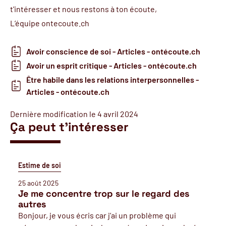
t'intéresser et nous restons à ton écoute,
L’équipe ontecoute.ch
Avoir conscience de soi - Articles - ontécoute.ch
Avoir un esprit critique - Articles - ontécoute.ch
Être habile dans les relations interpersonnelles -
Articles - ontécoute.ch
Dernière modification le 4 avril 2024
Ça peut t'intéresser
Estime de soi
25 août 2025
Je me concentre trop sur le regard des
autres
Bonjour, je vous écris car j’ai un problème qui