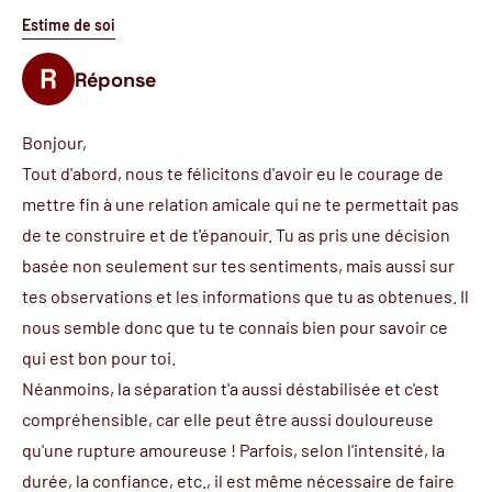
Estime de soi
Réponse
Bonjour,
Tout d'abord, nous te félicitons d'avoir eu le courage de
mettre fin à une relation amicale qui ne te permettait pas
de te construire et de t'épanouir. Tu as pris une décision
basée non seulement sur tes sentiments, mais aussi sur
tes observations et les informations que tu as obtenues. Il
nous semble donc que tu te connais bien pour savoir ce
qui est bon pour toi.
Néanmoins, la séparation t'a aussi déstabilisée et c'est
compréhensible, car elle peut être aussi douloureuse
qu'une rupture amoureuse ! Parfois, selon l'intensité, la
durée, la confiance, etc., il est même nécessaire de faire