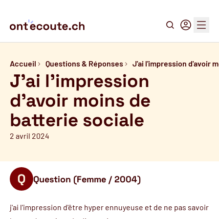
Recherche
Connexion
Menu
Accueil
Questions & Réponses
J'ai l'impression d'avoir 
J'ai l'impression
d'avoir moins de
batterie sociale
2 avril 2024
Question (Femme / 2004)
j'ai l'impression d'être hyper ennuyeuse et de ne pas savoir