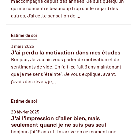
m’accompagne depuis des années. Je suis quelqu’un
qui me concentre beaucoup trop sur le regard des
autres. J’ai cette sensation de …
Estime de soi
3 mars 2025
J'ai perdu la motivation dans mes études
Bonjour, Je voulais vous parler de motivation et de
sentiments de vide. En fait, ça fait 3 ans maintenant
que je me sens "éteinte". Je vous explique: avant,
j’avais des rêves, je…
Estime de soi
20 février 2025
J’ai l’impression d’aller bien, mais
seulement quand je ne suis pas seul
bonjour, j’ai 19 ans et il m’arrive en ce moment une