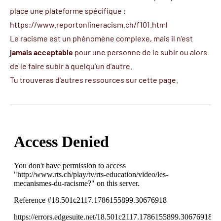
place une plateforme spécifique :
https://www.reportonlineracism.ch/f101.html
Le racisme est un phénomène complexe, mais il n’est
jamais acceptable
pour une personne de le subir ou alors
de le faire subir à quelqu’un d’autre.
Tu trouveras d'autres ressources sur
cette page
.