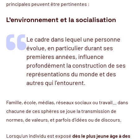
principales peuvent être pertinentes :
L’environnement et la socialisation
Le cadre dans lequel une personne
évolue, en particulier durant ses
premières années, influence
profondément la construction de ses
représentations du monde et des
autres qui l’entourent.
Famille, école, médias, réseaux sociaux ou travail… dans
chacune de ces sphères se joue la transmission de
normes, de valeurs, et parfois d’idées ou de discours.
Lorsqu’un individu est exposé
dès le plus jeune âge à des