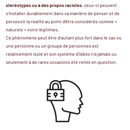
stéréotypes ou à des propos racistes
, ceux-ci peuvent
s’installer durablement dans sa manière de penser et de
percevoir la réalité au point d’être considérés comme «
naturels » voire légitimes.
Ce phénomène peut être d’autant plus fort dans le cas où
une personne ou un groupe de personnes est
relativement isolé et son système d’idées n’a jamais ou
seulement à de rares occasions été remis en question.