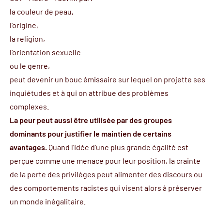
la couleur de peau,
l’origine,
la religion,
l’orientation sexuelle
ou le genre,
peut devenir un bouc émissaire sur lequel on projette ses
inquiétudes et à qui on attribue des problèmes
complexes.
La peur peut aussi être utilisée par des groupes
dominants pour justifier le maintien de certains
avantages.
Quand l’idée d’une plus grande égalité est
perçue comme une menace pour leur position, la crainte
de la perte des privilèges peut alimenter des discours ou
des comportements racistes qui visent alors à préserver
un monde inégalitaire.