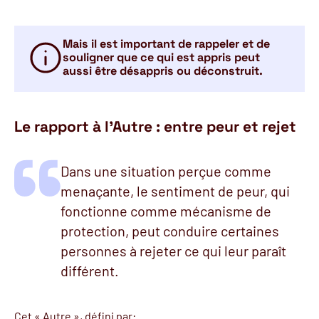
Mais il est important de rappeler et de
souligner que ce qui est appris peut
aussi être désappris ou déconstruit.
Le rapport à l’Autre : entre peur et rejet
Dans une situation perçue comme
menaçante, le sentiment de peur, qui
fonctionne comme mécanisme de
protection, peut conduire certaines
personnes à rejeter ce qui leur paraît
différent.
Cet « Autre », défini par: