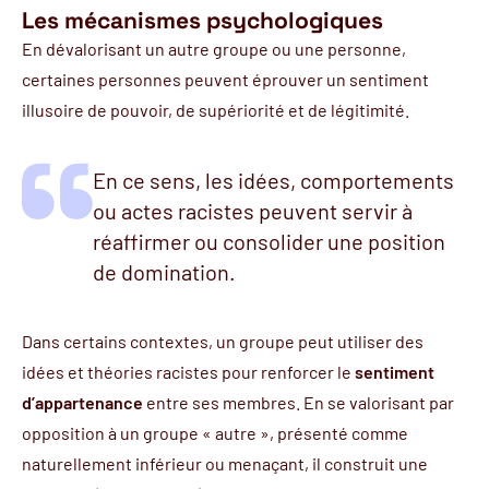
Les mécanismes psychologiques
En dévalorisant un autre groupe ou une personne,
certaines personnes peuvent éprouver un sentiment
illusoire de pouvoir, de supériorité et de légitimité.
En ce sens, les idées, comportements
ou actes racistes peuvent servir à
réaffirmer ou consolider une position
de domination.
Dans certains contextes, un groupe peut utiliser des
idées et théories racistes pour renforcer le
sentiment
d’appartenance
entre ses membres. En se valorisant par
opposition à un groupe « autre », présenté comme
naturellement inférieur ou menaçant, il construit une