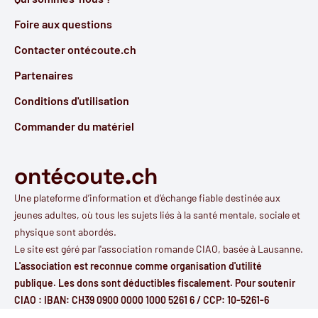
Foire aux questions
Contacter ontécoute.ch
Partenaires
Conditions d'utilisation
Commander du matériel
ontécoute.ch
Une plateforme d’information et d’échange fiable destinée aux
jeunes adultes, où tous les sujets liés à la santé mentale, sociale et
physique sont abordés.
Le site est géré par l'
association romande CIAO
, basée à Lausanne.
L'association est reconnue comme organisation d'utilité
publique. Les dons sont déductibles fiscalement. Pour soutenir
CIAO : IBAN: CH39 0900 0000 1000 5261 6 / CCP: 10-5261-6