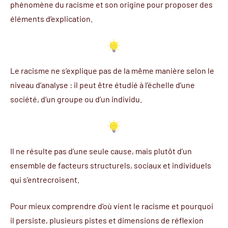
phénomène du racisme et son origine pour proposer des
éléments d’explication.
Le racisme ne s’explique pas de la même manière selon le
niveau d’analyse : il peut être étudié à l’échelle d’une
société, d’un groupe ou d’un individu.
Il ne résulte pas d’une seule cause, mais plutôt d’un
ensemble de facteurs structurels, sociaux et individuels
qui s’entrecroisent.
Pour mieux comprendre d’où vient le racisme et pourquoi
il persiste, plusieurs pistes et dimensions de réflexion