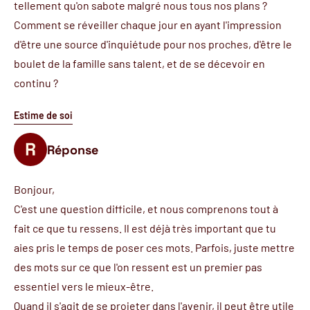
tellement qu'on sabote malgré nous tous nos plans ?
Comment se réveiller chaque jour en ayant l'impression
d'être une source d'inquiétude pour nos proches, d'être le
boulet de la famille sans talent, et de se décevoir en
continu ?
Estime de soi
Réponse
Bonjour,
C'est une question difficile, et nous comprenons tout à
fait ce que tu ressens. Il est déjà très important que tu
aies pris le temps de poser ces mots. Parfois, juste mettre
des mots sur ce que l'on ressent est un premier pas
essentiel vers le mieux-être.
Quand il s'agit de se projeter dans l'avenir, il peut être utile