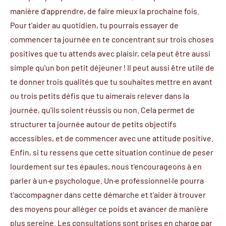
manière d'apprendre, de faire mieux la prochaine fois.
Pour t'aider au quotidien, tu pourrais essayer de
commencer ta journée en te concentrant sur trois choses
positives que tu attends avec plaisir, cela peut être aussi
simple qu'un bon petit déjeuner ! Il peut aussi être utile de
te donner trois qualités que tu souhaites mettre en avant
ou trois petits défis que tu aimerais relever dans la
journée, qu'ils soient réussis ou non. Cela permet de
structurer ta journée autour de petits objectifs
accessibles, et de commencer avec une attitude positive.
Enfin, si tu ressens que cette situation continue de peser
lourdement sur tes épaules, nous t'encourageons à en
parler à un·e psychologue. Un·e professionnel·le pourra
t'accompagner dans cette démarche et t'aider à trouver
des moyens pour alléger ce poids et avancer de manière
plus sereine. Les consultations sont prises en charge par