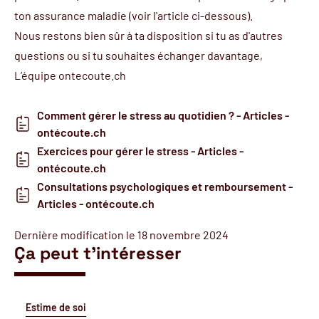
ton assurance maladie (voir l'article ci-dessous).
Nous restons bien sûr à ta disposition si tu as d'autres
questions ou si tu souhaites échanger davantage,
L’équipe ontecoute.ch
Comment gérer le stress au quotidien ? - Articles -
ontécoute.ch
Exercices pour gérer le stress - Articles -
ontécoute.ch
Consultations psychologiques et remboursement -
Articles - ontécoute.ch
Dernière modification le 18 novembre 2024
Ça peut t'intéresser
Estime de soi