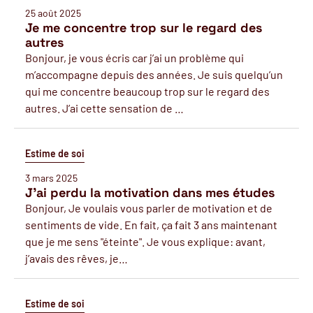
25 août 2025
Je me concentre trop sur le regard des
autres
Bonjour, je vous écris car j’ai un problème qui
m’accompagne depuis des années. Je suis quelqu’un
qui me concentre beaucoup trop sur le regard des
autres. J’ai cette sensation de …
Estime de soi
3 mars 2025
J'ai perdu la motivation dans mes études
Bonjour, Je voulais vous parler de motivation et de
sentiments de vide. En fait, ça fait 3 ans maintenant
que je me sens "éteinte". Je vous explique: avant,
j’avais des rêves, je…
Estime de soi