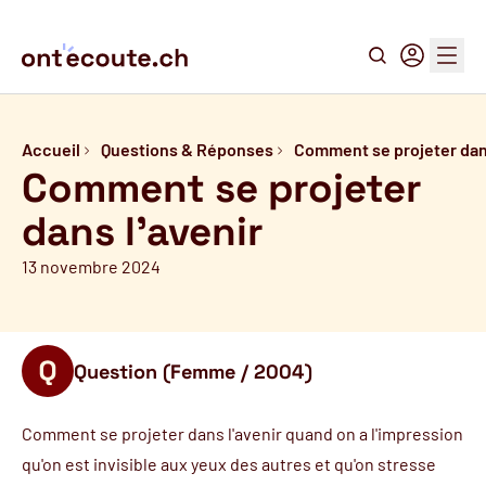
Recherche
Connexion
Menu
Accueil
Questions & Réponses
Comment se projeter dan
Comment se projeter
dans l'avenir
13 novembre 2024
Question (Femme / 2004)
Comment se projeter dans l'avenir quand on a l'impression
qu'on est invisible aux yeux des autres et qu'on stresse