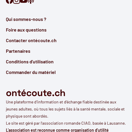
Qui sommes-nous ?
Foire aux questions
Contacter ontécoute.ch
Partenaires
Conditions d'utilisation
Commander du matériel
ontécoute.ch
Une plateforme d’information et d’échange fiable destinée aux
jeunes adultes, où tous les sujets liés à la santé mentale, sociale et
physique sont abordés.
Le site est géré par l'
association romande CIAO
, basée à Lausanne.
L'association est reconnue comme organisation d'utilité