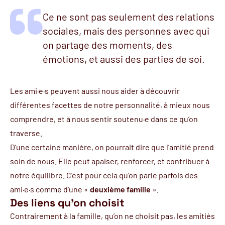
Ce ne sont pas seulement des relations
sociales, mais des personnes avec qui
on partage des moments, des
émotions, et aussi des parties de soi.
Les ami·e·s peuvent aussi nous aider à découvrir
différentes facettes de notre personnalité, à mieux nous
comprendre, et à nous sentir soutenu·e dans ce qu’on
traverse.
D’une certaine manière, on pourrait dire que l’amitié prend
soin de nous. Elle peut apaiser, renforcer, et contribuer à
notre équilibre. C’est pour cela qu’on parle parfois des
ami·e·s comme d’une «
deuxième famille
».
Des liens qu’on choisit
Contrairement à la famille, qu’on ne choisit pas, les amitiés