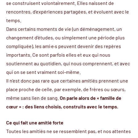
se construisent volontairement. Elles naissent de
rencontres, d’expériences partagées, et évoluent avec le
temps.
Dans certains moments de vie (un déménagement, un
changement d’études, ou simplement une période plus
compliquée), les ami·e·s peuvent devenir des repères
importants. Ce sont parfois elles et eux qui nous
soutiennent au quotidien, qui nous comprennent, et avec
qui on se sent vraiment soi-même.
Il n’est donc pas rare que certaines amitiés prennent une
place proche de celle, par exemple, de frères ou sœurs,
même sans lien de sang.
On parle alors de « famille de
cœur » : des liens choisis, construits avec le temps.
Ce qui fait une amitié forte
Toutes les amitiés ne se ressemblent pas, et nos attentes