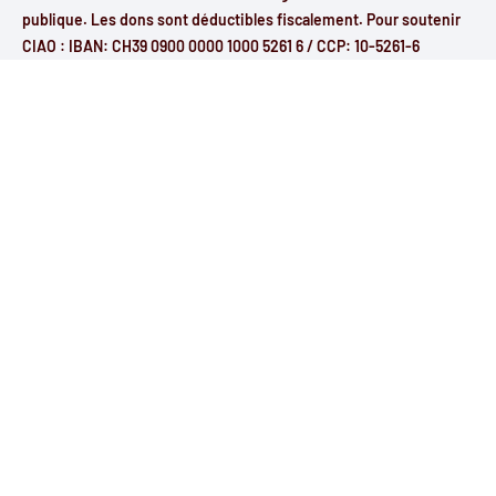
publique. Les dons sont déductibles fiscalement. Pour soutenir
CIAO : IBAN: CH39 0900 0000 1000 5261 6 / CCP: 10-5261-6