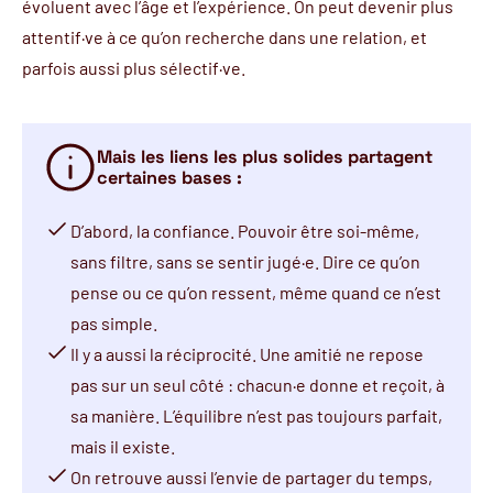
évoluent avec l’âge et l’expérience. On peut devenir plus
attentif·ve à ce qu’on recherche dans une relation, et
parfois aussi plus sélectif·ve.
Mais les liens les plus solides partagent
certaines bases :
D’abord, la confiance. Pouvoir être soi-même,
sans filtre, sans se sentir jugé·e. Dire ce qu’on
pense ou ce qu’on ressent, même quand ce n’est
pas simple.
Il y a aussi la réciprocité. Une amitié ne repose
pas sur un seul côté : chacun·e donne et reçoit, à
sa manière. L’équilibre n’est pas toujours parfait,
mais il existe.
On retrouve aussi l’envie de partager du temps,