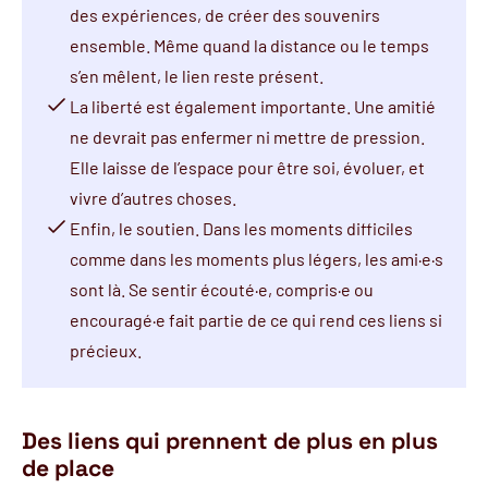
des expériences, de créer des souvenirs
ensemble. Même quand la distance ou le temps
s’en mêlent, le lien reste présent.
La liberté est également importante. Une amitié
ne devrait pas enfermer ni mettre de pression.
Elle laisse de l’espace pour être soi, évoluer, et
vivre d’autres choses.
Enfin, le soutien. Dans les moments difficiles
comme dans les moments plus légers, les ami·e·s
sont là. Se sentir écouté·e, compris·e ou
encouragé·e fait partie de ce qui rend ces liens si
précieux.
Des liens qui prennent de plus en plus
de place