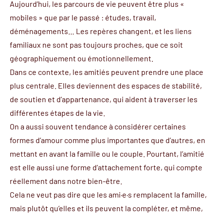
Aujourd’hui, les parcours de vie peuvent être plus «
mobiles » que par le passé : études, travail,
déménagements… Les repères changent, et les liens
familiaux ne sont pas toujours proches, que ce soit
géographiquement ou émotionnellement.
Dans ce contexte, les amitiés peuvent prendre une place
plus centrale. Elles deviennent des espaces de stabilité,
de soutien et d’appartenance, qui aident à traverser les
différentes étapes de la vie.
On a aussi souvent tendance à considérer certaines
formes d’amour comme plus importantes que d’autres, en
mettant en avant la famille ou le couple. Pourtant, l’amitié
est elle aussi une forme d’attachement forte, qui compte
réellement dans notre bien-être.
Cela ne veut pas dire que les ami·e·s remplacent la famille,
mais plutôt qu’elles et ils peuvent la compléter, et même,