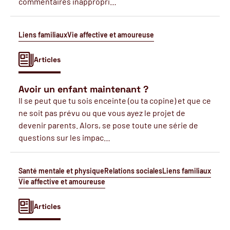
commentaires inappropri…
Liens familiaux
Vie affective et amoureuse
Articles
Avoir un enfant maintenant ?
Il se peut que tu sois enceinte (ou ta copine) et que ce
ne soit pas prévu ou que vous ayez le projet de
devenir parents. Alors, se pose toute une série de
questions sur les impac…
Santé mentale et physique
Relations sociales
Liens familiaux
Vie affective et amoureuse
Articles