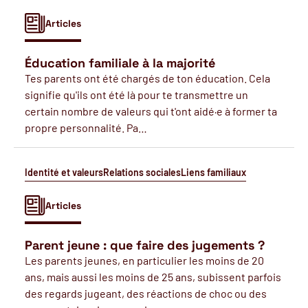
Articles
Éducation familiale à la majorité
Tes parents ont été chargés de ton éducation. Cela
signifie qu'ils ont été là pour te transmettre un
certain nombre de valeurs qui t'ont aidé·e à former ta
propre personnalité. Pa…
Identité et valeurs
Relations sociales
Liens familiaux
Articles
Parent jeune : que faire des jugements ?
Les parents jeunes, en particulier les moins de 20
ans, mais aussi les moins de 25 ans, subissent parfois
des regards jugeant, des réactions de choc ou des