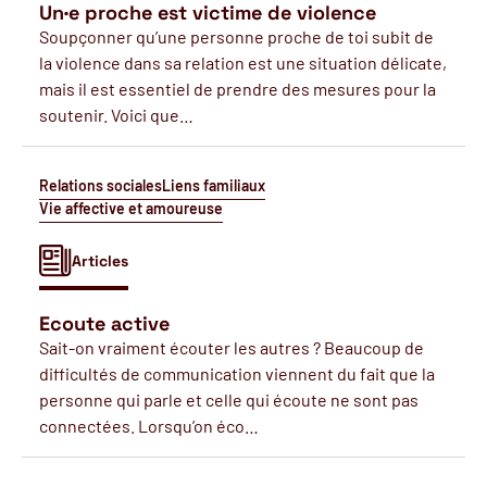
Un·e proche est victime de violence
Soupçonner qu’une personne proche de toi subit de
la violence dans sa relation est une situation délicate,
mais il est essentiel de prendre des mesures pour la
soutenir. Voici que…
Relations sociales
Liens familiaux
Vie affective et amoureuse
Articles
Ecoute active
Sait-on vraiment écouter les autres ? Beaucoup de
difficultés de communication viennent du fait que la
personne qui parle et celle qui écoute ne sont pas
connectées. Lorsqu’on éco…