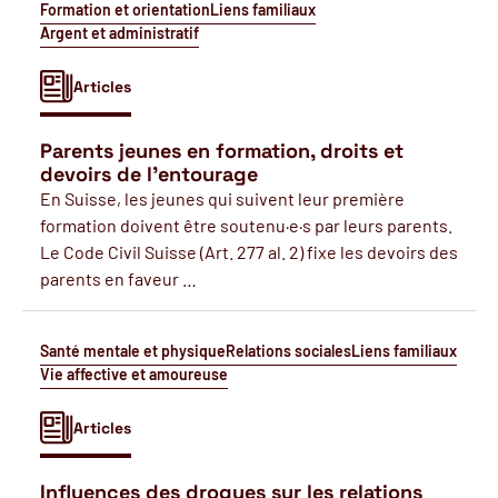
Formation et orientation
Liens familiaux
Argent et administratif
Articles
Parents jeunes en formation, droits et
devoirs de l'entourage
En Suisse, les jeunes qui suivent leur première
formation doivent être soutenu·e·s par leurs parents.
Le Code Civil Suisse (Art. 277 al. 2) fixe les devoirs des
parents en faveur …
Santé mentale et physique
Relations sociales
Liens familiaux
Vie affective et amoureuse
Articles
Influences des drogues sur les relations