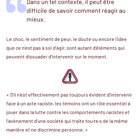
Dans un tel contexte, il peut être
difficile de savoir comment réagir au
mieux.
Le choc, le sentiment de peur, le doute ou encore l’idée
que ce n’est pas à soi d’agir, sont autant d’éléments qui
peuvent dissuader d’intervenir sur le moment.
« S’il n’est effectivement pas toujours évident d’intervenir
face à un acte raciste, les témoins ont un rôle essentiel à
jouer dans la lutte contre les comportements racistes et
l’avènement d’une société qui traite tou·te·s de la même
manière et ne discrimine personne. »