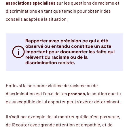
associations spécialisés
sur les questions de racisme et
discriminations en tant que témoin pour obtenir des
conseils adaptés à la situation.
Rapporter avec précision ce qui a été
observé ou entendu constitue un acte
important pour documenter les faits qui
relèvent du racisme ou de la
discrimination raciste.
Enfin, si la personne victime de racisme ou de
discrimination est l’un·e de tes
proches
, le soutien que tu
es susceptible de lui apporter peut s’avérer déterminant.
Il s’agit par exemple de lui montrer qu’elle n’est pas seule,
de l’écouter avec grande attention et empathie, et de