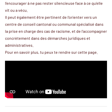
l’encourager à ne pas rester silencieuse face à ce qu’elle
vit ou a vécu.
Il peut également être pertinent de l’orienter vers un
centre de conseil cantonal ou communal spécialisé dans
la prise en charge des cas de racisme, et de l’accompagner
concrètement dans des démarches juridiques et
administratives.
Pour en savoir plus, tu peux te rendre sur
cette page
.