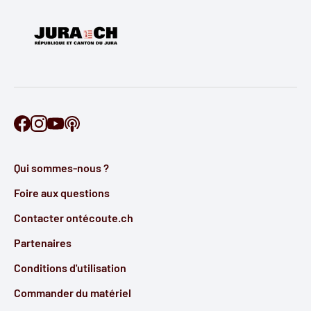
Retrouve Ontécoute sur Facebook
Retrouve Ontécoute sur Instagram
Retrouve Ontécoute sur YouTube
Découvre notre podcast
Qui sommes-nous ?
Foire aux questions
Contacter ontécoute.ch
Partenaires
Conditions d'utilisation
Commander du matériel