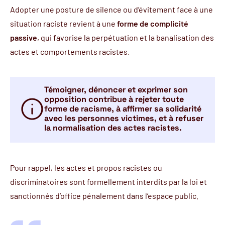
Adopter une posture de silence ou d’évitement face à une
situation raciste revient à une
forme de complicité
passive
, qui favorise la perpétuation et la banalisation des
actes et comportements racistes.
Témoigner, dénoncer et exprimer son
opposition contribue à rejeter toute
forme de racisme, à affirmer sa solidarité
avec les personnes victimes, et à refuser
la normalisation des actes racistes.
Pour rappel, les actes et propos racistes ou
discriminatoires sont formellement interdits par la loi et
sanctionnés d’office pénalement dans l’espace public.