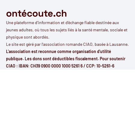
ontécoute.ch
Une plateforme d’information et d’échange fiable destinée aux
jeunes adultes, où tous les sujets liés à la santé mentale, sociale et
physique sont abordés.
Le site est géré par l'
association romande CIAO
, basée à Lausanne.
L'association est reconnue comme organisation d'utilité
publique. Les dons sont déductibles fiscalement. Pour soutenir
CIAO : IBAN: CH39 0900 0000 1000 5261 6 / CCP: 10-5261-6