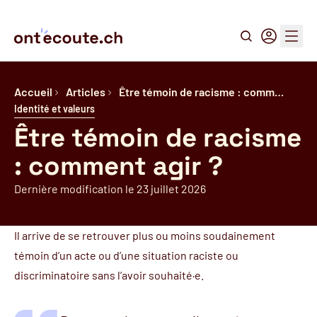
Recherche
Connexion
Menu
Accueil
Articles
Être témoin de racisme : comm…
Identité et valeurs
Être témoin de racisme
: comment agir ?
Dernière modification le 23 juillet 2026
Il arrive de se retrouver plus ou moins soudainement
témoin d’un acte ou d’une situation raciste ou
discriminatoire sans l’avoir souhaité·e.