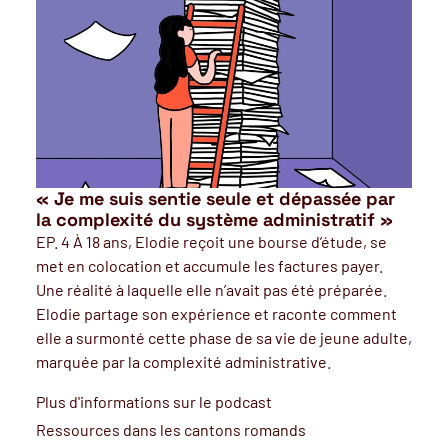
« Je me suis sentie seule et dépassée par
la complexité du système administratif »
EP. 4 À 18 ans, Elodie reçoit une bourse d’étude, se
met en colocation et accumule les factures payer.
Une réalité à laquelle elle n’avait pas été préparée.
Elodie partage son expérience et raconte comment
elle a surmonté cette phase de sa vie de jeune adulte,
marquée par la complexité administrative.
Plus d'informations sur le podcast
Ressources dans les cantons romands