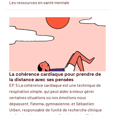
Les ressources en santé mentale
La cohérence cardiaque pour prendre de
la distance avec ses pensées
EP. 5 La cohérence cardiaque est une technique de
respiration simple, qui peut aider à mieux gérer
certaines situations où nos émotions nous
dépassent. Fatema, gymnasienne, et Sébastien
Urben, responsable de l’unité de recherche clinique