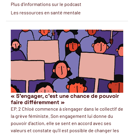
Plus d'informations sur le podcast
Les ressources en santé mentale
« S’engager, c’est une chance de pouvoir
faire différemment »
EP. 2 Chloé commence à s’engager dans le collectif de
la grève féministe. Son engagement lui donne du
pouvoir d’action, elle se sent en accord avec ses
valeurs et constate qu’il est possible de changer les