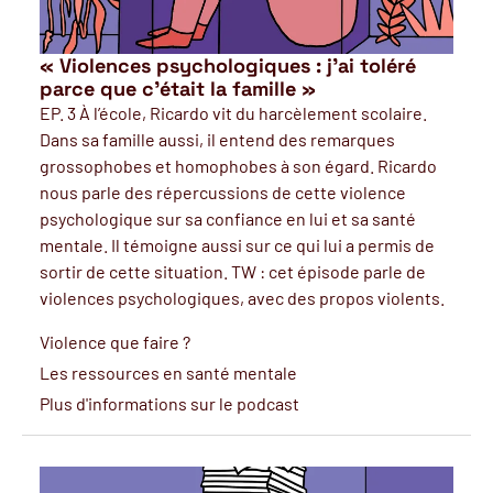
« Violences psychologiques : j’ai toléré
parce que c’était la famille »
EP. 3 À l’école, Ricardo vit du harcèlement scolaire.
Dans sa famille aussi, il entend des remarques
grossophobes et homophobes à son égard. Ricardo
nous parle des répercussions de cette violence
psychologique sur sa confiance en lui et sa santé
mentale. Il témoigne aussi sur ce qui lui a permis de
sortir de cette situation. TW : cet épisode parle de
violences psychologiques, avec des propos violents.
Violence que faire ?
Les ressources en santé mentale
Plus d'informations sur le podcast