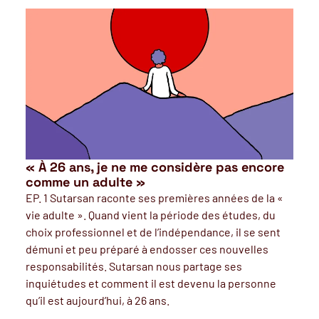
« À 26 ans, je ne me considère pas encore
comme un adulte »
EP. 1 Sutarsan raconte ses premières années de la «
vie adulte ». Quand vient la période des études, du
choix professionnel et de l’indépendance, il se sent
démuni et peu préparé à endosser ces nouvelles
responsabilités. Sutarsan nous partage ses
inquiétudes et comment il est devenu la personne
qu’il est aujourd’hui, à 26 ans.