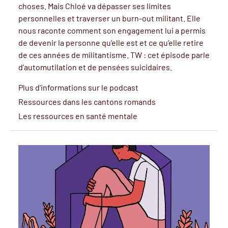
choses. Mais Chloé va dépasser ses limites
personnelles et traverser un burn-out militant. Elle
nous raconte comment son engagement lui a permis
de devenir la personne qu’elle est et ce qu’elle retire
de ces années de militantisme. TW : cet épisode parle
d’automutilation et de pensées suicidaires.
Plus d'informations sur le podcast
Ressources dans les cantons romands
Les ressources en santé mentale