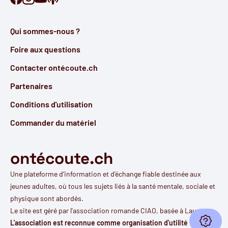
Qui sommes-nous ?
Foire aux questions
Contacter ontécoute.ch
Partenaires
Conditions d'utilisation
Commander du matériel
ontécoute.ch
Une plateforme d’information et d’échange fiable destinée aux
jeunes adultes, où tous les sujets liés à la santé mentale, sociale et
physique sont abordés.
Le site est géré par l'
association romande CIAO
, basée à Lausanne.
Ouvri
L'association est reconnue comme organisation d'utilité