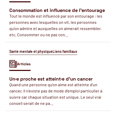
Consommation et influence de l'entourage
Tout le monde est influencé par son entourage : les
personnes avec lesquelles on vit, les personnes
qu'on admire et auxquelles on aimerait ressembler,
etc. Consommer ou ne pas con…
Santé mentale et physique
Liens familiaux
Articles
Un·e proche est atteint·e d'un cancer
Quand une personne qu’on aime est atteinte d’un
cancer, il n’existe pas de mode d’emploi particulier à
suivre car chaque situation est unique. Le seul vrai
conseil serait de ne pa…