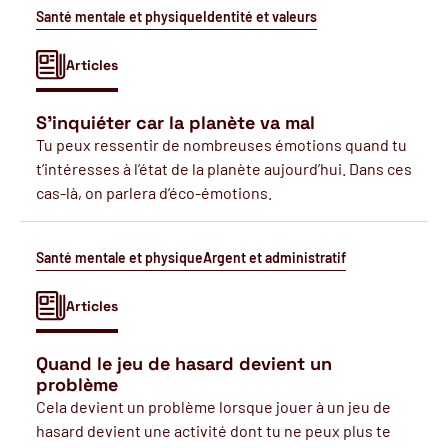
Santé mentale et physique
Identité et valeurs
Articles
S’inquiéter car la planète va mal
Tu peux ressentir de nombreuses émotions quand tu
t’intéresses à l’état de la planète aujourd’hui. Dans ces
cas-là, on parlera d’éco-émotions.
Santé mentale et physique
Argent et administratif
Articles
Quand le jeu de hasard devient un
problème
Cela devient un problème lorsque jouer à un jeu de
hasard devient une activité dont tu ne peux plus te