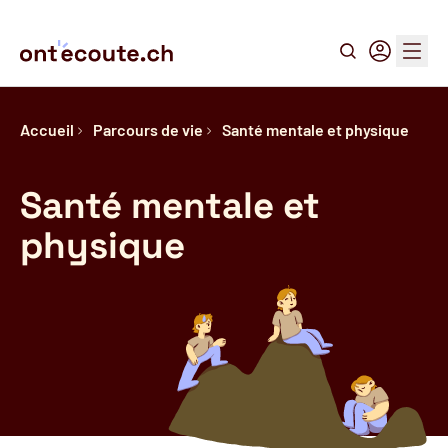
Recherche
Connexion
Menu
Accueil
Parcours de vie
Santé mentale et physique
Santé mentale et
physique