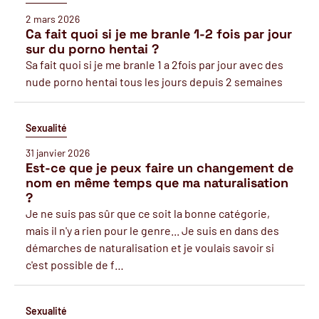
2 mars 2026
Ca fait quoi si je me branle 1-2 fois par jour
sur du porno hentai ?
Sa fait quoi si je me branle 1 a 2fois par jour avec des
nude porno hentai tous les jours depuis 2 semaines
Sexualité
31 janvier 2026
Est-ce que je peux faire un changement de
nom en même temps que ma naturalisation
?
Je ne suis pas sûr que ce soit la bonne catégorie,
mais il n'y a rien pour le genre... Je suis en dans des
démarches de naturalisation et je voulais savoir si
c'est possible de f…
Sexualité