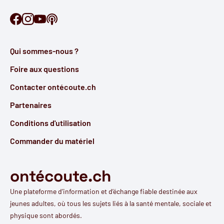
Retrouve Ontécoute sur Facebook
Retrouve Ontécoute sur Instagram
Retrouve Ontécoute sur YouTube
Découvre notre podcast
Qui sommes-nous ?
Foire aux questions
Contacter ontécoute.ch
Partenaires
Conditions d'utilisation
Commander du matériel
ontécoute.ch
Une plateforme d’information et d’échange fiable destinée aux
jeunes adultes, où tous les sujets liés à la santé mentale, sociale et
physique sont abordés.