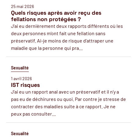
25 mai 2026
Quels risques après avoir reçu des
fellations non protégées ?
J’ai eu dernièrement deux rapports différents où les
deux personnes m’ont fait une fellation sans
préservatif. Ai-je moins de risque d’attraper une
maladie que la personne qui pra…
Sexualité
1 avril 2026
IST risques
J’ai eu un rapport anal avec un préservatif et il n’y a
pas eu de déchirures ou quoi. Par contre je stresse de
contracter des maladies suite à ce rapport. Je ne
peux pas consulter…
Sexualité