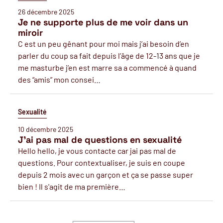
26 décembre 2025
Je ne supporte plus de me voir dans un
miroir
C est un peu gênant pour moi mais j’ai besoin d’en
parler du coup sa fait depuis l’âge de 12-13 ans que je
me masturbe j’en est marre sa a commencé à quand
des “amis” mon consei…
Sexualité
10 décembre 2025
J'ai pas mal de questions en sexualité
Hello hello, je vous contacte car jai pas mal de
questions. Pour contextualiser, je suis en coupe
depuis 2 mois avec un garçon et ça se passe super
bien ! Il s'agit de ma première…