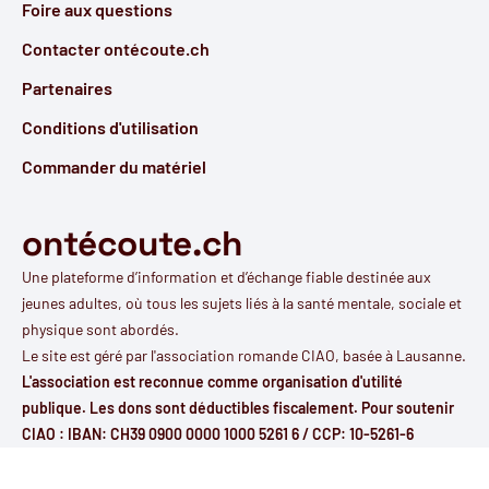
Foire aux questions
Contacter ontécoute.ch
Partenaires
Conditions d'utilisation
Commander du matériel
ontécoute.ch
Une plateforme d’information et d’échange fiable destinée aux
jeunes adultes, où tous les sujets liés à la santé mentale, sociale et
physique sont abordés.
Le site est géré par l'
association romande CIAO
, basée à Lausanne.
L'association est reconnue comme organisation d'utilité
publique. Les dons sont déductibles fiscalement. Pour soutenir
CIAO : IBAN: CH39 0900 0000 1000 5261 6 / CCP: 10-5261-6