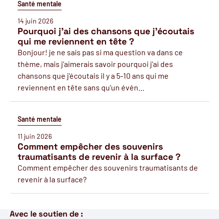
Santé mentale
14 juin 2026
Pourquoi j'ai des chansons que j'écoutais
qui me reviennent en tête ?
Bonjour! je ne sais pas si ma question va dans ce
thème, mais j'aimerais savoir pourquoi j'ai des
chansons que j'écoutais il y a 5-10 ans qui me
reviennent en tête sans qu'un évén…
Santé mentale
11 juin 2026
Comment empêcher des souvenirs
traumatisants de revenir à la surface ?
Comment empêcher des souvenirs traumatisants de
revenir à la surface?
Avec le soutien de :