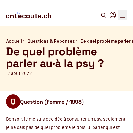
Recherche
Connexion
Menu
Accueil
Questions & Réponses
De quel problème parler 
De quel problème
parler au·à la psy ?
17 août 2022
Question (Femme / 1998)
Bonsoir, je me suis décidée à consulter un psy, seulement
je ne sais pas de quel problème je dois lui parler qui est