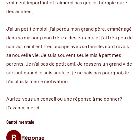
vraiment important et j'aimerai pas que la thérapie dure
des années.
J'ai un petit emploi, j'ai perdu mon grand père, emménagé
dans sa maison; mon frère a des enfants et j'ai très peu de
contact car il est très occupé avec sa famille, son travail,
sa nouvelle vie. Je suis souvent seule mis à part mes
parents. Je n'ai pas de petit ami. Je ressens un grand vide
surtout quand je suis seule et je ne sais pas pourquoi.Je
n'ai plus la même motivation
Auriez-vous un conseil ou une réponse à me donner?
D'avance merci!
Santé mentale
Réponse