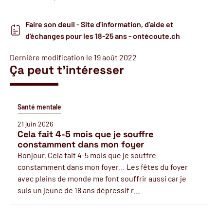
Faire son deuil - Site d'information, d'aide et
d'échanges pour les 18-25 ans - ontécoute.ch
Dernière modification le 19 août 2022
Ça peut t'intéresser
Santé mentale
21 juin 2026
Cela fait 4-5 mois que je souffre
constamment dans mon foyer
Bonjour, Cela fait 4-5 mois que je souffre
constamment dans mon foyer… Les fêtes du foyer
avec pleins de monde me font souffrir aussi car je
suis un jeune de 18 ans dépressif r…