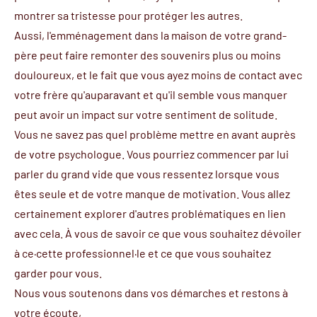
montrer sa tristesse pour protéger les autres.
Aussi, l'emménagement dans la maison de votre grand-
père peut faire remonter des souvenirs plus ou moins
douloureux, et le fait que vous ayez moins de contact avec
votre frère qu'auparavant et qu'il semble vous manquer
peut avoir un impact sur votre sentiment de solitude.
Vous ne savez pas quel problème mettre en avant auprès
de votre psychologue. Vous pourriez commencer par lui
parler du grand vide que vous ressentez lorsque vous
êtes seule et de votre manque de motivation. Vous allez
certainement explorer d'autres problématiques en lien
avec cela. À vous de savoir ce que vous souhaitez dévoiler
à ce·cette professionnel·le et ce que vous souhaitez
garder pour vous.
Nous vous soutenons dans vos démarches et restons à
votre écoute,