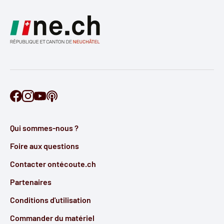
Retrouve Ontécoute sur Facebook
Retrouve Ontécoute sur Instagram
Retrouve Ontécoute sur YouTube
Découvre notre podcast
Qui sommes-nous ?
Foire aux questions
Contacter ontécoute.ch
Partenaires
Conditions d'utilisation
Commander du matériel