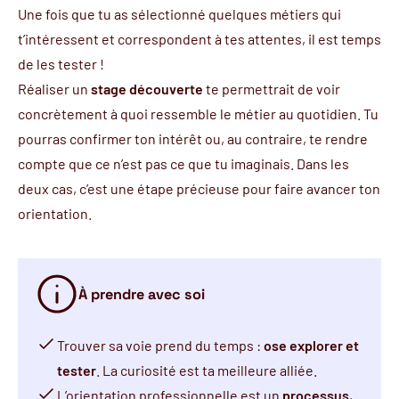
Une fois que tu as sélectionné quelques métiers qui
t’intéressent et correspondent à tes attentes, il est temps
de les tester !
Réaliser un
stage découverte
te permettrait de voir
concrètement à quoi ressemble le métier au quotidien. Tu
pourras confirmer ton intérêt ou, au contraire, te rendre
compte que ce n’est pas ce que tu imaginais. Dans les
deux cas, c’est une étape précieuse pour faire avancer ton
orientation.
À prendre avec soi
Trouver sa voie prend du temps :
ose explorer et
tester
. La curiosité est ta meilleure alliée.
L’orientation professionnelle est un
processus
,