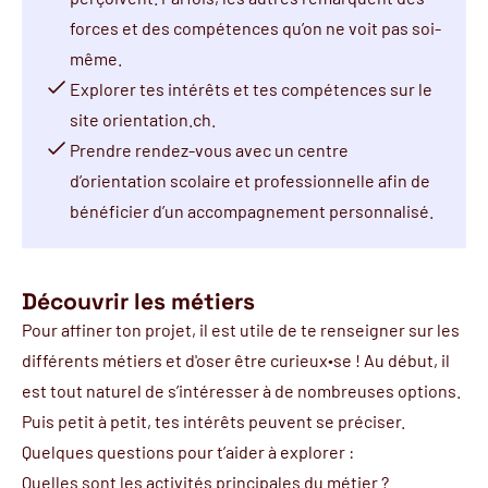
forces et des compétences qu’on ne voit pas soi-
même.
Explorer tes intérêts et tes compétences sur le
site
orientation.ch
.
Prendre rendez-vous avec un
centre
d’orientation scolaire et professionnelle
afin de
bénéficier d’un accompagnement personnalisé.
Découvrir les métiers
Pour affiner ton projet, il est utile de te renseigner sur les
différents métiers et d'oser être curieux∙se ! Au début, il
est tout naturel de s’intéresser à de nombreuses options.
Puis petit à petit, tes intérêts peuvent se préciser.
Quelques questions pour t’aider à explorer :
Quelles sont les activités principales du métier ?