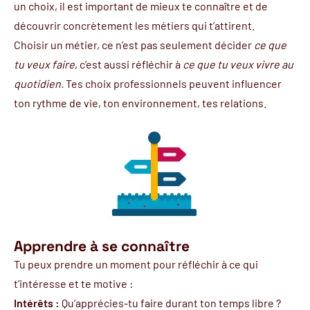
un choix, il est important de mieux te connaître et de
découvrir concrètement les métiers qui t’attirent.
Choisir un métier, ce n’est pas seulement décider
ce que
tu veux faire
, c’est aussi réfléchir à
ce que tu veux vivre au
quotidien.
Tes choix professionnels peuvent influencer
ton rythme de vie, ton environnement, tes relations.
Apprendre à se connaître
Tu peux prendre un moment pour réfléchir à ce qui
t’intéresse et te motive :
Intérêts :
Qu’apprécies-tu faire durant ton temps libre ?