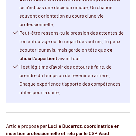
ce n’est pas une décision unique. On change
souvent d’orientation au cours d’une vie
professionnelle.
Peut-être ressens-tu la pression des attentes de
ton entourage ou du regard des autres. Tu peux
écouter leur avis, mais garde en tête que
ce
choix t’appartient
avant tout.
Il est légitime d’avoir des détours à faire, de
prendre du temps ou de revenir en arrière.
Chaque expérience t’apporte des compétences
utiles pour la suite.
Article proposé par
Lucile Ducarroz, coordinatrice en
insertion professionnelle et relu par le CSP Vaud