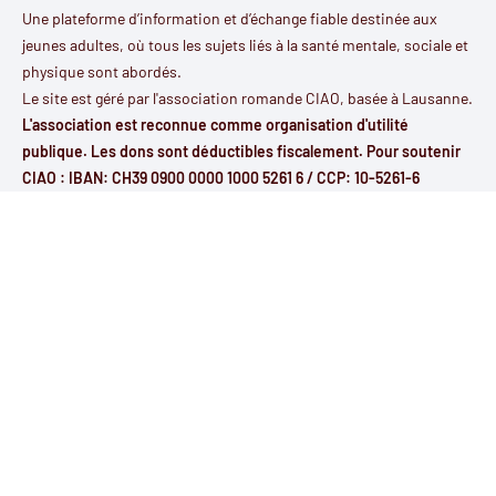
Une plateforme d’information et d’échange fiable destinée aux
jeunes adultes, où tous les sujets liés à la santé mentale, sociale et
physique sont abordés.
Le site est géré par l'
association romande CIAO
, basée à Lausanne.
L'association est reconnue comme organisation d'utilité
publique. Les dons sont déductibles fiscalement. Pour soutenir
CIAO : IBAN: CH39 0900 0000 1000 5261 6 / CCP: 10-5261-6