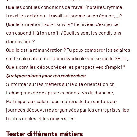
Quelles sont les conditions de travail (horaires, rythme,
travail en extérieur, travail autonome ou en équipe…) ?
Quelle formation faut-il suivre ? Le niveau d’exigence
correspond-il à ton profil ? Quelles sont les conditions
d’admission ?
Quelle est la rémunération ? Tu peux comparer les salaires
sur le calculateur de l’
Union syndicale suisse
ou du
SECO
.
Quels sont les débouchés et les perspectives d’emploi ?
Quelques pistes pour tes recherches
S'informer sur les métiers sur le site
orientation.ch
.
Échanger avec des professionnel∙le∙s du domaine.
Participer aux salons des métiers de ton canton, aux
journées découvertes organisées par les entreprises, les
hautes écoles et les universités.
Tester différents métiers