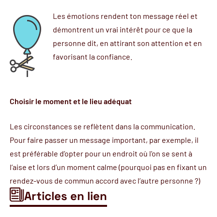
Les émotions rendent ton message réel et
démontrent un vrai intérêt pour ce que la
personne dit, en attirant son attention et en
favorisant la confiance.
Choisir le moment et le lieu adéquat
Les circonstances se reflètent dans la communication.
Pour faire passer un message important, par exemple, il
est préférable d’opter pour un endroit où l'on se sent à
l’aise et lors d’un moment calme (pourquoi pas en fixant un
rendez-vous de commun accord avec l’autre personne ?)
Articles en lien