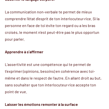
La communication non-verbale te permet de mieux
comprendre l’état d’esprit de ton interlocuteur·rice. Si la
personne en face de toi évite ton regard ou a les bras
croisés, le moment n’est peut-être pas le plus opportun
pour parler.
Apprendre à s’affirmer
L’assertivité
est une compétence qui te permet de
t’exprimer (opinions, besoins) en cohérence avec toi-
même et dans le respect de l’autre. En allant droit au but,
sans souhaiter que ton interlocuteur·rice accepte ton
point de vue.
Laisser les émotions remonter à la surface