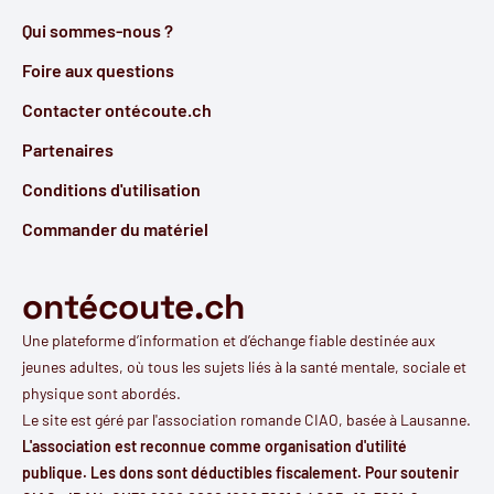
Qui sommes-nous ?
Foire aux questions
Contacter ontécoute.ch
Partenaires
Conditions d'utilisation
Commander du matériel
ontécoute.ch
Une plateforme d’information et d’échange fiable destinée aux
jeunes adultes, où tous les sujets liés à la santé mentale, sociale et
physique sont abordés.
Le site est géré par l'
association romande CIAO
, basée à Lausanne.
L'association est reconnue comme organisation d'utilité
publique. Les dons sont déductibles fiscalement. Pour soutenir