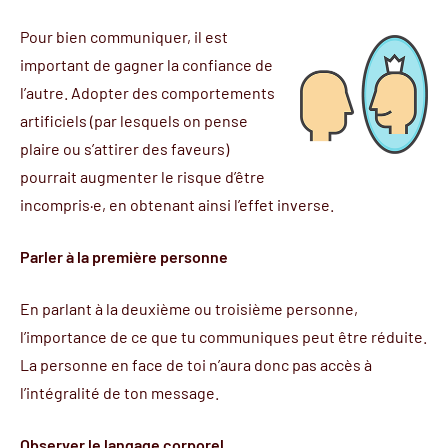
Pour bien communiquer, il est
important de gagner la confiance de
l’autre. Adopter des comportements
artificiels (par lesquels on pense
plaire ou s’attirer des faveurs)
pourrait augmenter le risque d’être
incompris·e, en obtenant ainsi l’effet inverse.
Parler à la première personne
En parlant à la deuxième ou troisième personne,
l’importance de ce que tu communiques peut être réduite.
La personne en face de toi n’aura donc pas accès à
l’intégralité de ton message.
Observer le langage corporel