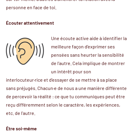
personne en face de toi.
Écouter attentivement
Une
écoute active
aide à identifier la
meilleure façon d’exprimer ses
pensées sans heurter la sensibilité
de l’autre. Cela implique de montrer
un intérêt pour son
interlocuteur·rice et d’essayer de se mettre à sa place
sans préjugés. Chacun·e de nous a une manière différente
de percevoir la réalité : ce que tu communiques peut être
reçu différemment selon le caractère, les expériences,
etc. de l’autre.
Être soi-même