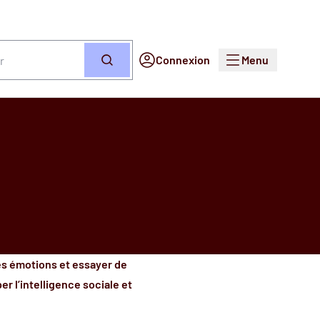
Connexion
Menu
Recherche
ses émotions et essayer de
 l’intelligence sociale et