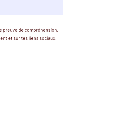
ire preuve de compréhension,
ent et sur tes liens sociaux.