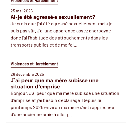
Violences et Harcèlement
25 mai 2026
Ai-je été agressé·e sexuellement?
Je crois que j'ai été agressé sexuellement mais je
suis pas sûr. J'ai une apparence assez androgyne
donc j'ai l'habitude des attouchements dans les
transports publics et de me fai…
Violences et Harcèlement
26 décembre 2025
J'ai peur que ma mère subisse une
situation d'emprise
Bonjour, J'ai peur que ma mère subisse une situation
d'emprise et j'ai besoin d'éclairage. Depuis le
printemps 2025 environ ma mère s'est rapprochée
d'une ancienne amie à elle q…