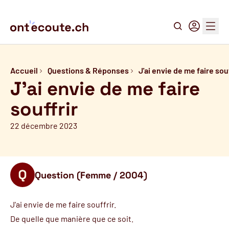
Recherche
Connexion
Menu
Accueil
Questions & Réponses
J'ai envie de me faire so
J'ai envie de me faire
souffrir
22 décembre 2023
Question (Femme / 2004)
J'ai envie de me faire souffrir.
De quelle que manière que ce soit.