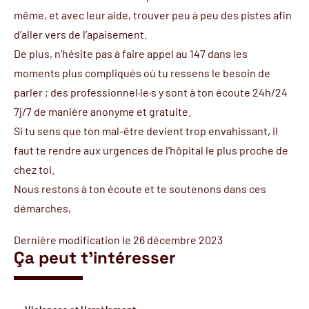
même, et avec leur aide, trouver peu à peu des pistes afin
d’aller vers de l’apaisement.
De plus, n’hésite pas à faire appel au 147 dans les
moments plus compliqués où tu ressens le besoin de
parler ; des professionnel·le·s y sont à ton écoute 24h/24
7j/7 de manière anonyme et gratuite.
Si tu sens que ton mal-être devient trop envahissant, il
faut te rendre aux urgences de l’hôpital le plus proche de
chez toi.
Nous restons à ton écoute et te soutenons dans ces
démarches,
Dernière modification le 26 décembre 2023
Ça peut t'intéresser