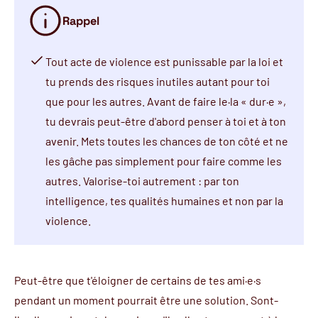
Rappel
Tout acte de violence est punissable par la loi et
tu prends des risques inutiles autant pour toi
que pour les autres. Avant de faire le·la « dur·e »,
tu devrais peut-être d'abord penser à toi et à ton
avenir. Mets toutes les chances de ton côté et ne
les gâche pas simplement pour faire comme les
autres. Valorise-toi autrement : par ton
intelligence, tes qualités humaines et non par la
violence.
Peut-être que t'éloigner de certains de tes ami·e·s
pendant un moment pourrait être une solution. Sont-