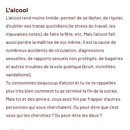
L'alcool
L'alcool rend moins timide, permet de se lâcher, de rigoler,
d'oublier ses tracas quotidiens (le stress du travail, les
mauvaises notes), de faire la fête, etc. Mais l'alcool fait
aussi perdre la maîtrise de soi-même. Il est la cause de
nombreux accidents de circulation, d'agressions
sexuelles, de rapports sexuels non protégés, de bagarres
et autres troubles de la voie publique (bruit, incivilités,
vandalisme).
Tu consommes beaucoup d'alcool et tu ne te rappelles
plus très bien comment tu as terminé la fin de la soirée.
Mais toi et des ami·e·s, vous avez fini par frapper d'autres
personnes qui vous cherchaient. Ou peut-être que c'est
vous qui les cherchiez ? Ou peut-être les deux ?