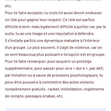
etc.
Pour te faire accepter, tu crois toi aussi devoir endosser
un rôle pour gagner leur respect. Ce rôle est parfois
difficile à tenir, mais également difficile à quitter car, par la
suite, tu as une image et une réputation à défendre.
Il s'installe parfois une dynamique malsaine à l'intérieur
d'un groupe. Le plus souvent, il s'agit de violence, car on
se sent beaucoup plus puissant·e lorsqu'on est en groupe.
Pour te faire remarquer, pour acquérir un prestige
supplémentaire, pour passer pour un·e « dur·e », par défi,
par imitation ou à cause de pressions psychologiques, tu
peux être poussé·e à commettre des actes violents
complètement gratuits : racket, intimidation, règlements
de compte, passages à tabac, etc.