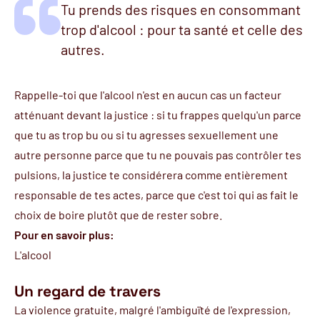
Tu prends des risques en consommant
trop d'alcool : pour ta santé et celle des
autres.
Rappelle-toi que l'alcool n'est en aucun cas un facteur
atténuant devant la justice : si tu frappes quelqu'un parce
que tu as trop bu ou si tu agresses sexuellement une
autre personne parce que tu ne pouvais pas contrôler tes
pulsions, la justice te considérera comme entièrement
responsable de tes actes, parce que c'est toi qui as fait le
choix de boire plutôt que de rester sobre.
Pour en savoir plus:
L'alcool
Un regard de travers
La violence gratuite, malgré l'ambiguïté de l'expression,