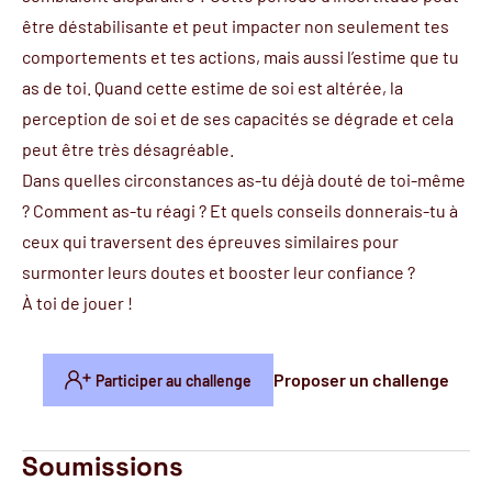
être déstabilisante et peut impacter non seulement tes
comportements et tes actions, mais aussi l’estime que tu
as de toi. Quand cette estime de soi est altérée, la
perception de soi et de ses capacités se dégrade et cela
peut être très désagréable.
Dans quelles circonstances as-tu déjà douté de toi-même
? Comment as-tu réagi ? Et quels conseils donnerais-tu à
ceux qui traversent des épreuves similaires pour
surmonter leurs doutes et booster leur confiance ?
À toi de jouer !
Proposer un challenge
Participer au challenge
Soumissions