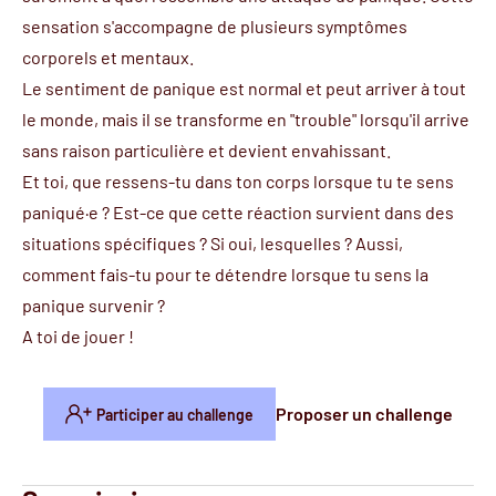
sensation s'accompagne de plusieurs symptômes
corporels et mentaux.
Le sentiment de panique est normal et peut arriver à tout
le monde, mais il se transforme en "trouble" lorsqu'il arrive
sans raison particulière et devient envahissant.
Et toi, que ressens-tu dans ton corps lorsque tu te sens
paniqué·e ? Est-ce que cette réaction survient dans des
situations spécifiques ? Si oui, lesquelles ? Aussi,
comment fais-tu pour te détendre lorsque tu sens la
panique survenir ?
A toi de jouer !
Proposer un challenge
Participer au challenge