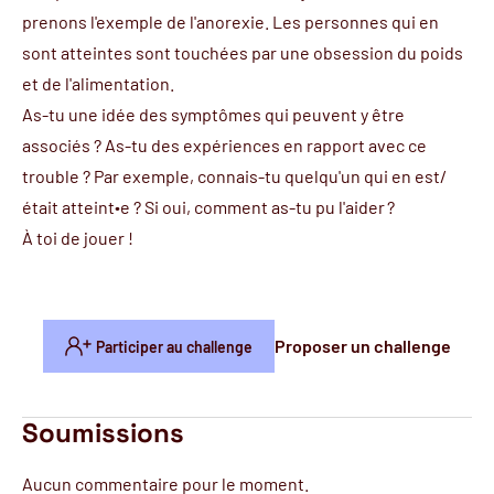
prenons l'exemple de l'anorexie. Les personnes qui en
sont atteintes sont touchées par une obsession du poids
et de l'alimentation.
As-tu une idée des symptômes qui peuvent y être
associés ? As-tu des expériences en rapport avec ce
trouble ? Par exemple, connais-tu quelqu'un qui en est/
était atteint∙e ? Si oui, comment as-tu pu l'aider ?
À toi de jouer !
Proposer un challenge
Participer au challenge
Soumissions
Aucun commentaire pour le moment.