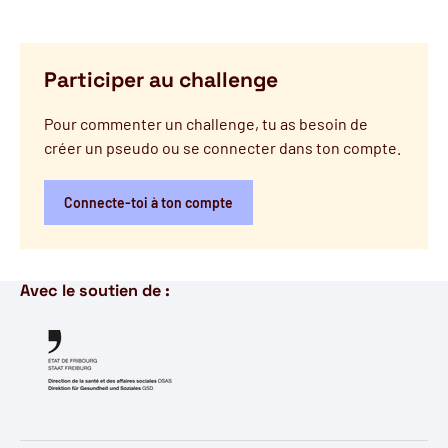
Participer au challenge
Pour commenter un challenge, tu as besoin de
créer un pseudo ou se connecter dans ton compte.
Connecte-toi à ton compte
Avec le soutien de :