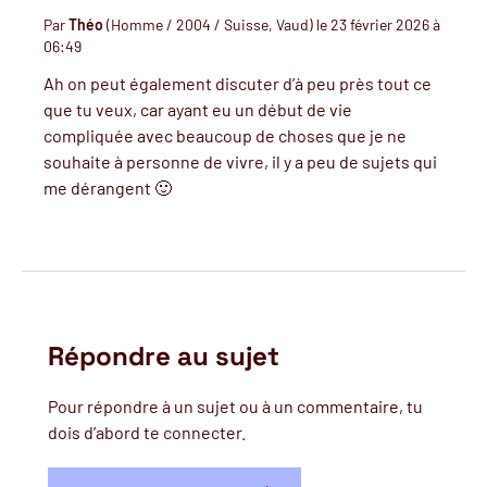
Par
Théo
(Homme / 2004 / Suisse, Vaud) le 23 février 2026 à
06:49
Ah on peut également discuter d’à peu près tout ce
que tu veux, car ayant eu un début de vie
compliquée avec beaucoup de choses que je ne
souhaite à personne de vivre, il y a peu de sujets qui
me dérangent 🙂
Répondre au sujet
Pour répondre à un sujet ou à un commentaire, tu
dois d’abord te connecter.