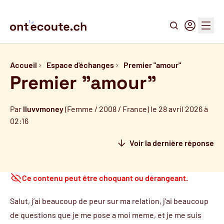
Recherche
Connexion
Menu
Accueil
Espace d'échanges
Premier "amour"
Premier "amour"
Par
lluvvmoney
(Femme / 2008 / France) le 28 avril 2026 à
02:16
Voir la dernière réponse
Ce contenu peut être choquant ou dérangeant.
Salut, j’ai beaucoup de peur sur ma relation, j’ai beaucoup
de questions que je me pose a moi meme, et je me suis