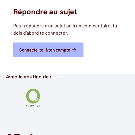
Répondre au sujet
Pour répondre à un sujet ou à un commentaire, tu
dois d’abord te connecter.
Connecte-toi à ton compte
Avec le soutien de :