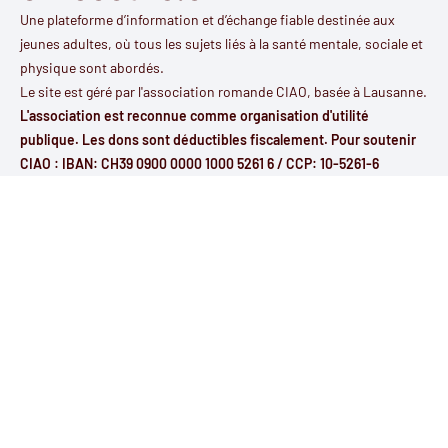
Une plateforme d’information et d’échange fiable destinée aux
jeunes adultes, où tous les sujets liés à la santé mentale, sociale et
physique sont abordés.
Le site est géré par l'
association romande CIAO
, basée à Lausanne.
L'association est reconnue comme organisation d'utilité
publique. Les dons sont déductibles fiscalement. Pour soutenir
CIAO : IBAN: CH39 0900 0000 1000 5261 6 / CCP: 10-5261-6