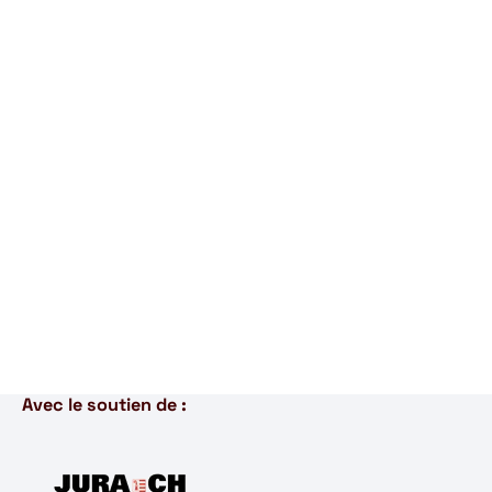
Avec le soutien de :