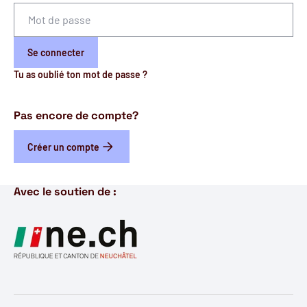
Se connecter
Tu as oublié ton mot de passe ?
Pas encore de compte?
Créer un compte
Avec le soutien de :